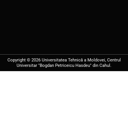
Copyright © 2026 Universitatea Tehnică a Moldovei, Centrul
Universitar "Bogdan Petriceicu Hasdeu" din Cahul.